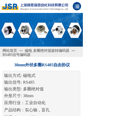
网站首页
磁电 多圈绝对值旋转编码器
>>
>>
RS485信号编码器
38mm外径多圈RS485自由协议
输出方式:
磁电式
输出信号:
RS485
输出类型:
多圈绝对值
外形尺寸:
38mm
应用行业：工业自动化
产品结构：实心轴，盲孔