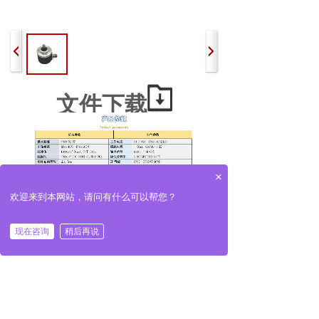
文件下载
×
欢迎来到本网站，请问有什么可以帮您？
现在咨询
稍后再说