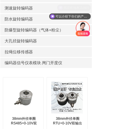
现在有优惠活动吗
测速旋转编码器
可以介绍下你们的产品么
防水旋转编码器
防爆型旋转编码器（气体+粉尘）
>
大孔径旋转编码器
拉绳位移传感器
编码器信号仪表模块.闸门开度仪
38mm外径单圈
38mm外径单圈
RS485+0-10V双
RTU+0-10V双输出