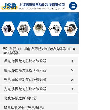
网站首页
磁电 单圈绝对值旋转编码器
0-
>>
>>
10V编码器
磁电 单圈绝对值旋转编码器
>
磁电 多圈绝对值旋转编码器
>
光电 单圈绝对值旋转编码器
>
光电 多圈绝对值旋转编码器
>
总线型/以太网 编码器
增量型编码器（光电/磁电）