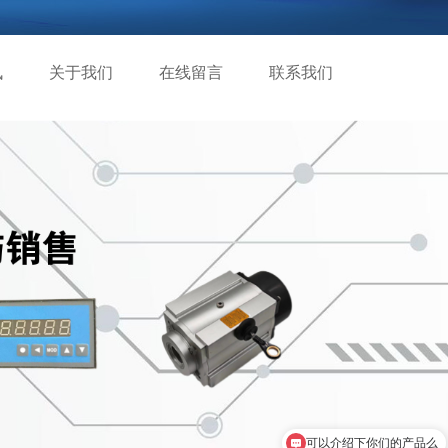
讯
关于我们
在线留言
联系我们
可以介绍下你们的产品么