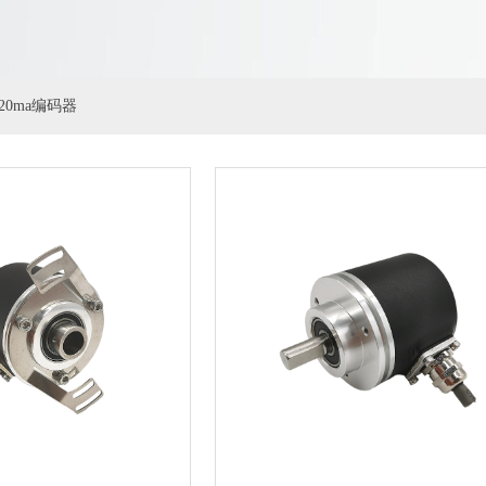
-20ma编码器