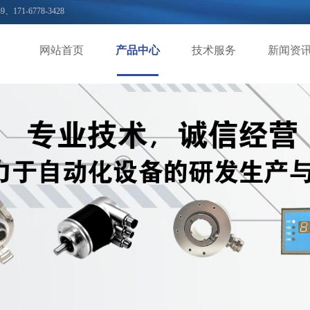
39、171-6778-3428
网站首页
产品中心
技术服务
新闻资