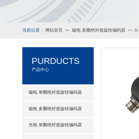
当前位置：
网站首页
磁电 多圈绝对值旋转编码器
0
>>
>>
PURDUCTS
产品中心
磁电 单圈绝对值旋转编码器
磁电 多圈绝对值旋转编码器
光电 单圈绝对值旋转编码器