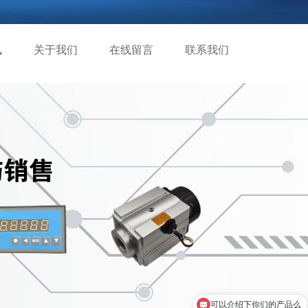
讯
关于我们
在线留言
联系我们
可以介绍下你们的产品么