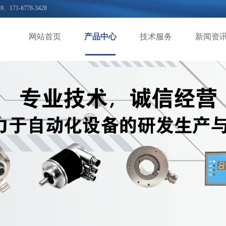
39、171-6778-3428
网站首页
产品中心
技术服务
新闻资