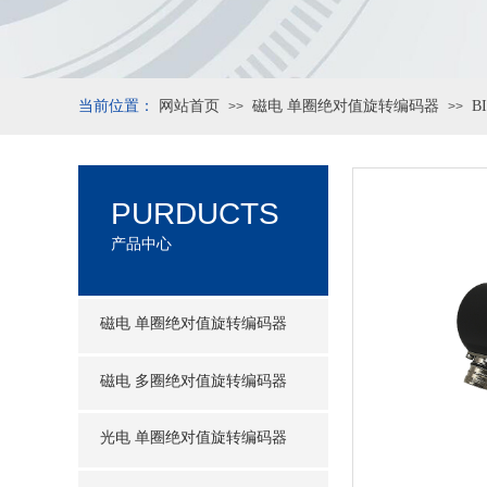
当前位置：
网站首页
磁电 单圈绝对值旋转编码器
B
>>
>>
PURDUCTS
产品中心
磁电 单圈绝对值旋转编码器
磁电 多圈绝对值旋转编码器
光电 单圈绝对值旋转编码器