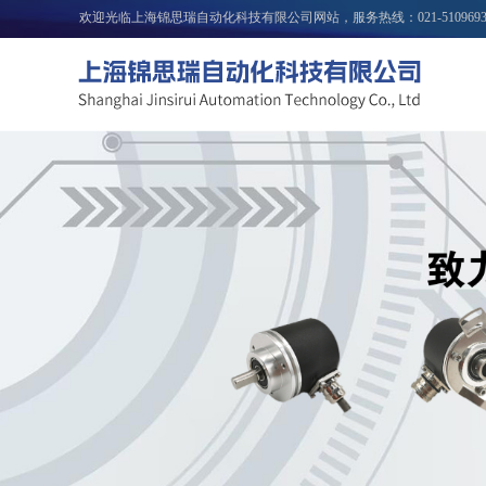
欢迎光临上海锦思瑞自动化科技有限公司网站，服务热线：
021-510969