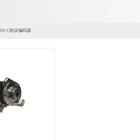
ISS-C协议编码器